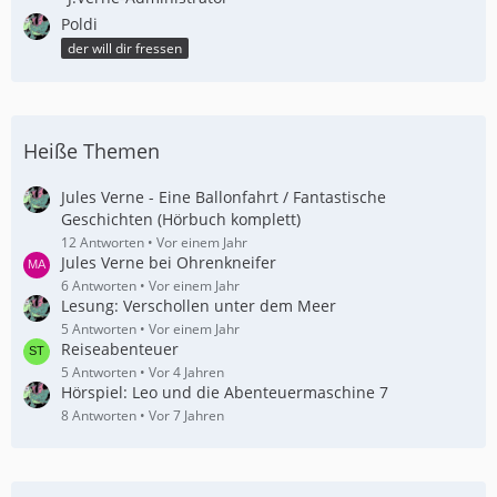
Poldi
der will dir fressen
Heiße Themen
Jules Verne - Eine Ballonfahrt / Fantastische
Geschichten (Hörbuch komplett)
12 Antworten
Vor einem Jahr
Jules Verne bei Ohrenkneifer
6 Antworten
Vor einem Jahr
Lesung: Verschollen unter dem Meer
5 Antworten
Vor einem Jahr
Reiseabenteuer
5 Antworten
Vor 4 Jahren
Hörspiel: Leo und die Abenteuermaschine 7
8 Antworten
Vor 7 Jahren