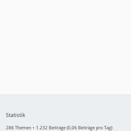
Statistik
288 Themen
1.232 Beiträge (0,06 Beiträge pro Tag)