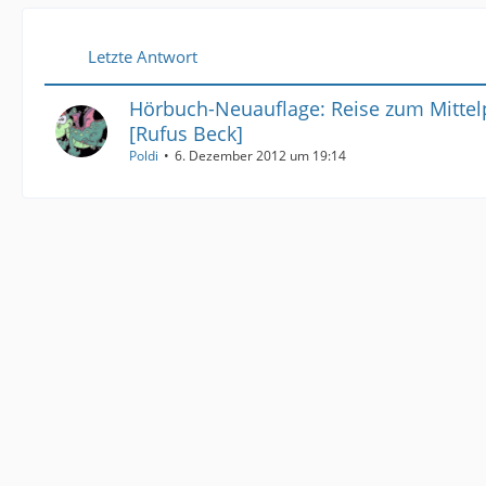
Letzte Antwort
Hörbuch-Neuauflage: Reise zum Mittel
[Rufus Beck]
Poldi
6. Dezember 2012 um 19:14