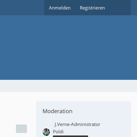
Anmelden
Registrieren
Moderation
J.Verne-Administrator
Poldi