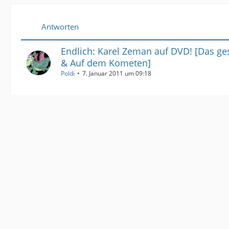
Antworten
Endlich: Karel Zeman auf DVD! [Das ges
& Auf dem Kometen]
Poldi
7. Januar 2011 um 09:18