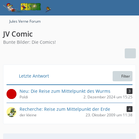
Jules Verne Forum
JV Comic
Bunte Bilder: Die Comics!
Letzte Antwort
Filter
Neu: Die Reise zum Mittelpunkt des Wurms
3
Poldi
2. Dezember 2024 um 15:25
Recherche: Reise zum Mittelpunkt der Erde
4
der kleine
23. Oktober 2009 um 11:38