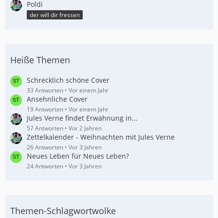
Poldi
der will dir fressen
Heiße Themen
Schrecklich schöne Cover
33 Antworten
Vor einem Jahr
Ansehnliche Cover
19 Antworten
Vor einem Jahr
Jules Verne findet Erwähnung in...
57 Antworten
Vor 2 Jahren
Zettelkalender - Weihnachten mit Jules Verne
26 Antworten
Vor 3 Jahren
Neues Leben für Neues Leben?
24 Antworten
Vor 3 Jahren
Themen-Schlagwortwolke