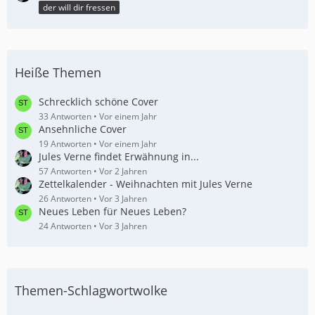
der will dir fressen
Heiße Themen
Schrecklich schöne Cover
33 Antworten
Vor einem Jahr
Ansehnliche Cover
19 Antworten
Vor einem Jahr
Jules Verne findet Erwähnung in...
57 Antworten
Vor 2 Jahren
Zettelkalender - Weihnachten mit Jules Verne
26 Antworten
Vor 3 Jahren
Neues Leben für Neues Leben?
24 Antworten
Vor 3 Jahren
Themen-Schlagwortwolke