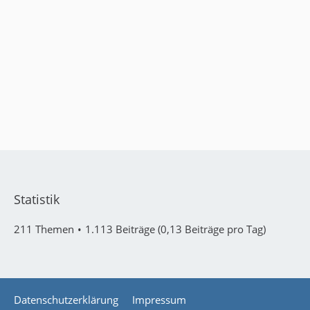
Statistik
211 Themen
1.113 Beiträge (0,13 Beiträge pro Tag)
Datenschutzerklärung
Impressum