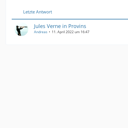
Letzte Antwort
Jules Verne in Provins
Andreas
11. April 2022 um 16:47