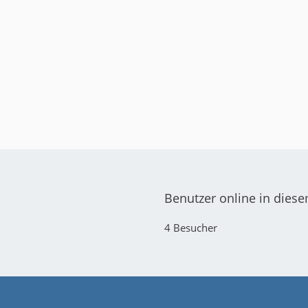
Benutzer online in dies
4 Besucher