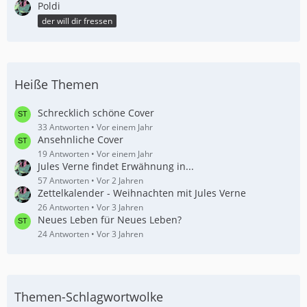
Poldi
der will dir fressen
Heiße Themen
Schrecklich schöne Cover
33 Antworten
Vor einem Jahr
Ansehnliche Cover
19 Antworten
Vor einem Jahr
Jules Verne findet Erwähnung in...
57 Antworten
Vor 2 Jahren
Zettelkalender - Weihnachten mit Jules Verne
26 Antworten
Vor 3 Jahren
Neues Leben für Neues Leben?
24 Antworten
Vor 3 Jahren
Themen-Schlagwortwolke