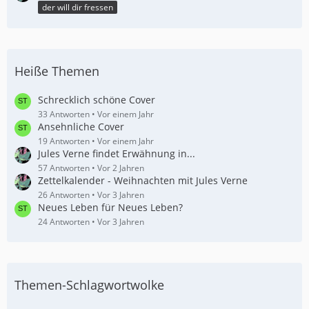
der will dir fressen
Heiße Themen
Schrecklich schöne Cover
33 Antworten
Vor einem Jahr
Ansehnliche Cover
19 Antworten
Vor einem Jahr
Jules Verne findet Erwähnung in...
57 Antworten
Vor 2 Jahren
Zettelkalender - Weihnachten mit Jules Verne
26 Antworten
Vor 3 Jahren
Neues Leben für Neues Leben?
24 Antworten
Vor 3 Jahren
Themen-Schlagwortwolke