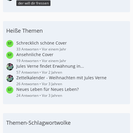
der will dir fressen
Heiße Themen
Schrecklich schöne Cover
33 Antworten
Vor einem Jahr
Ansehnliche Cover
19 Antworten
Vor einem Jahr
Jules Verne findet Erwähnung in...
57 Antworten
Vor 2 Jahren
Zettelkalender - Weihnachten mit Jules Verne
26 Antworten
Vor 3 Jahren
Neues Leben für Neues Leben?
24 Antworten
Vor 3 Jahren
Themen-Schlagwortwolke