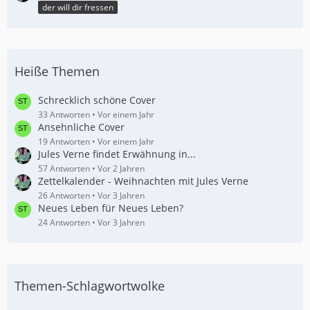
der will dir fressen
Heiße Themen
Schrecklich schöne Cover
33 Antworten
Vor einem Jahr
Ansehnliche Cover
19 Antworten
Vor einem Jahr
Jules Verne findet Erwähnung in...
57 Antworten
Vor 2 Jahren
Zettelkalender - Weihnachten mit Jules Verne
26 Antworten
Vor 3 Jahren
Neues Leben für Neues Leben?
24 Antworten
Vor 3 Jahren
Themen-Schlagwortwolke