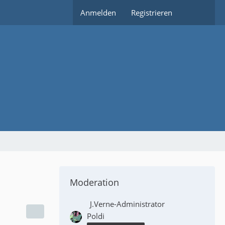
Anmelden
Registrieren
Moderation
J.Verne-Administrator
Poldi