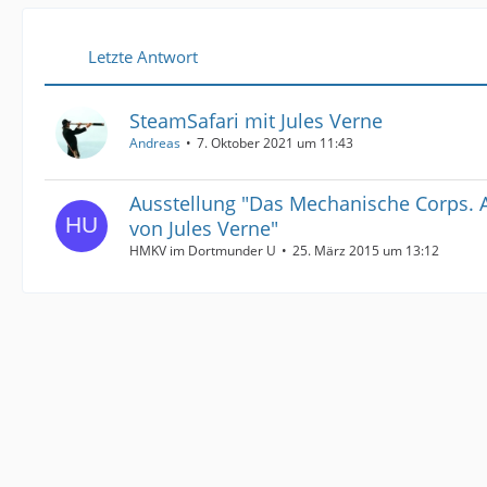
Letzte Antwort
SteamSafari mit Jules Verne
Andreas
7. Oktober 2021 um 11:43
Ausstellung "Das Mechanische Corps. 
von Jules Verne"
HMKV im Dortmunder U
25. März 2015 um 13:12