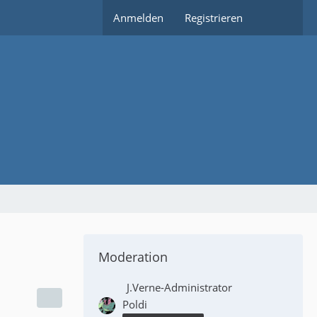
Anmelden
Registrieren
Moderation
J.Verne-Administrator
Poldi