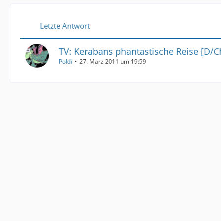
Letzte Antwort
TV: Kerabans phantastische Reise [D/C
Poldi
27. März 2011 um 19:59