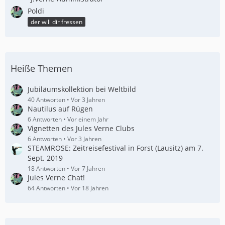
Poldi
der will dir fressen
Heiße Themen
Jubiläumskollektion bei Weltbild
40 Antworten
Vor 3 Jahren
Nautilus auf Rügen
6 Antworten
Vor einem Jahr
Vignetten des Jules Verne Clubs
6 Antworten
Vor 3 Jahren
STEAMROSE: Zeitreisefestival in Forst (Lausitz) am 7.
Sept. 2019
18 Antworten
Vor 7 Jahren
Jules Verne Chat!
64 Antworten
Vor 18 Jahren