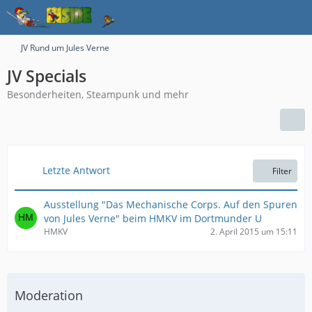
JV Rund um Jules Verne
JV Specials
Besonderheiten, Steampunk und mehr
Letzte Antwort
Filter
Ausstellung "Das Mechanische Corps. Auf den Spuren
von Jules Verne" beim HMKV im Dortmunder U
HMKV
2. April 2015 um 15:11
Moderation