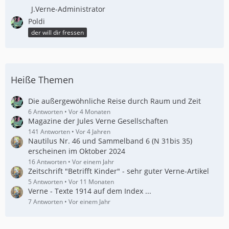
J.Verne-Administrator
Poldi
der will dir fressen
Heiße Themen
Die außergewöhnliche Reise durch Raum und Zeit
6 Antworten
Vor 4 Monaten
Magazine der Jules Verne Gesellschaften
141 Antworten
Vor 4 Jahren
Nautilus Nr. 46 und Sammelband 6 (N 31bis 35)
erscheinen im Oktober 2024
16 Antworten
Vor einem Jahr
Zeitschrift "Betrifft Kinder" - sehr guter Verne-Artikel
5 Antworten
Vor 11 Monaten
Verne - Texte 1914 auf dem Index ...
7 Antworten
Vor einem Jahr