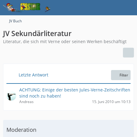
JV Buch
JV Sekundärliteratur
Literatur, die sich mit Verne oder seinen Werken beschäftigt
Letzte Antwort
Filter
ACHTUNG: Einige der besten Jules-Verne-Zeitschriften
sind noch zu haben!
Andreas
15. Juni 2010 um 10:13
Moderation