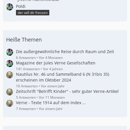
Poldi
der will dir fressen
Heiße Themen
Die außergewöhnliche Reise durch Raum und Zeit
6 Antworten
Vor 4 Monaten
Magazine der Jules Verne Gesellschaften
141 Antworten
Vor 4 Jahren
Nautilus Nr. 46 und Sammelband 6 (N 31bis 35)
erscheinen im Oktober 2024
16 Antworten
Vor einem Jahr
Zeitschrift "Betrifft Kinder" - sehr guter Verne-Artikel
5 Antworten
Vor 11 Monaten
Verne - Texte 1914 auf dem Index ...
7 Antworten
Vor einem Jahr