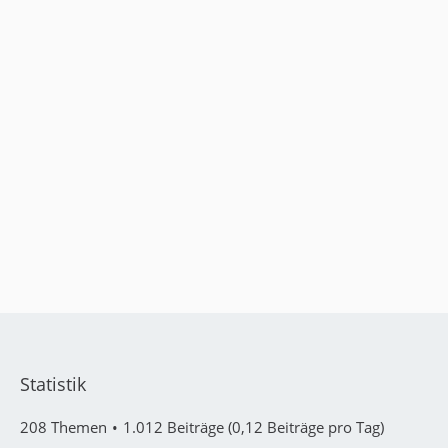
Statistik
208 Themen
1.012 Beiträge (0,12 Beiträge pro Tag)