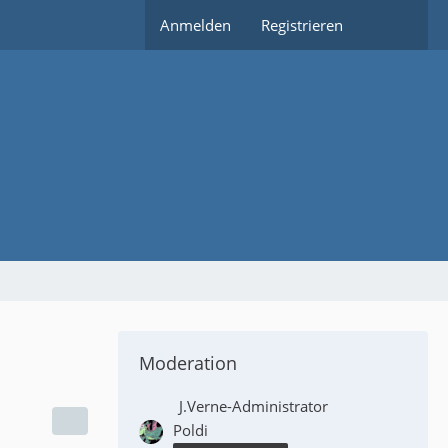
Anmelden
Registrieren
Moderation
J.Verne-Administrator
Poldi