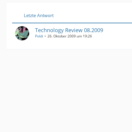
Letzte Antwort
Technology Review 08.2009
Poldi
26. Oktober 2009 um 19:26