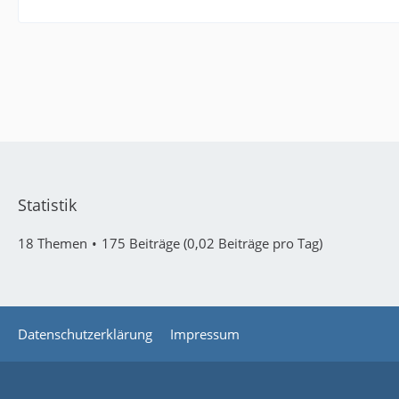
Statistik
18 Themen
175 Beiträge (0,02 Beiträge pro Tag)
Datenschutzerklärung
Impressum