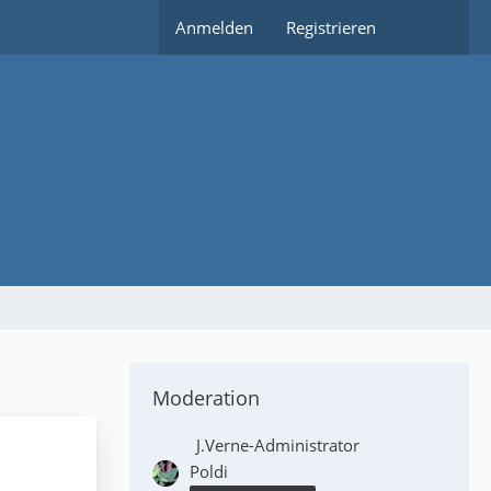
Anmelden
Registrieren
Moderation
J.Verne-Administrator
Poldi