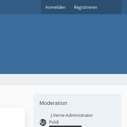
Anmelden
Registrieren
Moderation
J.Verne-Administrator
Poldi