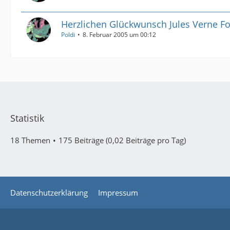
Herzlichen Glückwunsch Jules Verne F
Poldi
8. Februar 2005 um 00:12
Statistik
18 Themen
175 Beiträge (0,02 Beiträge pro Tag)
Datenschutzerklärung
Impressum