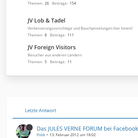
Themen
26
Beiträge
154
JV Lob & Tadel
Verbesserungsvorschläge und Bauchpinselungen hier hinein!
Themen
8
Beiträge
111
JV Foreign Visitors
Besucher aus anderen Ländern
Themen
5
Beiträge
11
Letzte Antwort
Das JULES VERNE FORUM bei Facebook
Poldi
13. Februar 2012 um 18:02