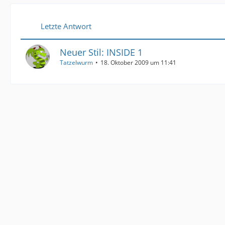
Letzte Antwort
Neuer Stil: INSIDE 1
Tatzelwurm
18. Oktober 2009 um 11:41