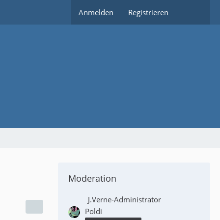
Anmelden
Registrieren
Moderation
J.Verne-Administrator
Poldi