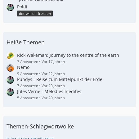
Poldi
der will dir fressen
Heiße Themen
Rick Wakeman: Journey to the centre of the earth
7 Antworten
Vor 17 Jahren
Nemo
9 Antworten
Vor 22 Jahren
Puhdys - Reise zum Mittelpunkt der Erde
7 Antworten
Vor 20 Jahren
Jules Verne - Melodies Inedites
5 Antworten
Vor 20 Jahren
Themen-Schlagwortwolke