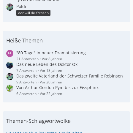
Poldi
der will dir fressen
Heiße Themen
"80 Tage" in neuer Dramatisierung
21 Antworten
Vor 8 Jahren
Das neue Leben des Doktor Ox
7 Antworten
Vor 13 Jahren
Das zweite Vaterland der Schweizer Familie Robinson
9 Antworten
Vor 20 Jahren
Von Arthur Gordon Pym bis zur Eissphinx
6 Antworten
Vor 22 Jahren
Themen-Schlagwortwolke