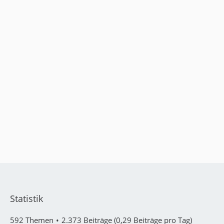
Statistik
592 Themen
2.373 Beiträge (0,29 Beiträge pro Tag)