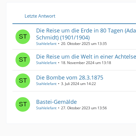
Letzte Antwort
Die Reise um die Erde in 80 Tagen (Ad
Schmidt) (1901/1904)
Stahlelefant
20. Oktober 2025 um 13:35
Die Reise um die Welt in einer Achtel
Stahlelefant
18. November 2024 um 13:18
Die Bombe vom 28.3.1875
Stahlelefant
3. Juli 2024 um 14:22
Bastei-Gemälde
Stahlelefant
27. Oktober 2023 um 13:56