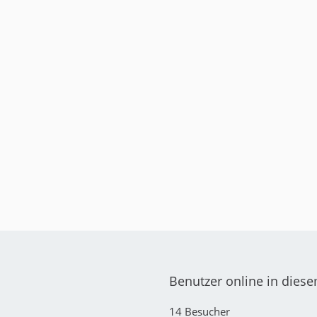
Benutzer online in dies
14 Besucher