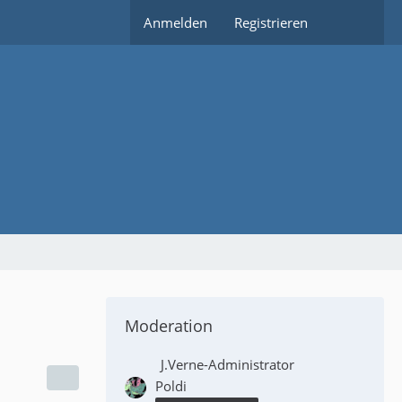
Anmelden
Registrieren
Moderation
J.Verne-Administrator
Poldi