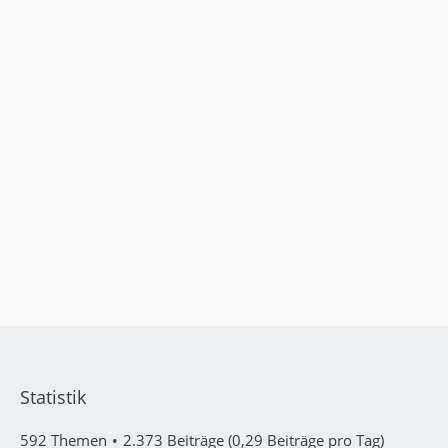
Statistik
592 Themen
2.373 Beiträge (0,29 Beiträge pro Tag)