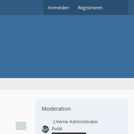
Anmelden
Registrieren
Moderation
J.Verne-Administrator
Poldi