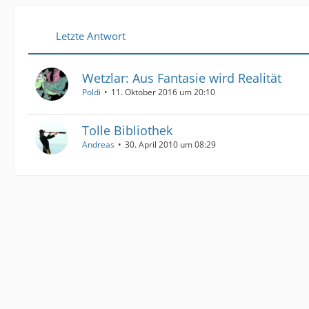
Letzte Antwort
Wetzlar: Aus Fantasie wird Realität
Poldi
11. Oktober 2016 um 20:10
Tolle Bibliothek
Andreas
30. April 2010 um 08:29