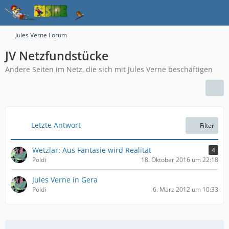
Jules Verne Forum
JV Netzfundstücke
Andere Seiten im Netz, die sich mit Jules Verne beschäftigen
Letzte Antwort
Filter
Wetzlar: Aus Fantasie wird Realität
4
Poldi
18. Oktober 2016 um 22:18
Jules Verne in Gera
Poldi
6. März 2012 um 10:33