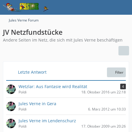
Jules Verne Forum
JV Netzfundstücke
Andere Seiten im Netz, die sich mit Jules Verne beschäftigen
Letzte Antwort
Filter
Wetzlar: Aus Fantasie wird Realität
4
Poldi
18. Oktober 2016 um 22:18
Jules Verne in Gera
Poldi
6. März 2012 um 10:33
Jules Verne im Lendenschurz
Poldi
17. Oktober 2009 um 20:26