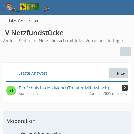
Jules Verne Forum
JV Netzfundstücke
Andere Seiten im Netz, die sich mit Jules Verne beschäftigen
Letzte Antwort
Filter
Ein Schuß in den Mond (Theater Millowitsch)
2
Stahlelefant
9. Oktober 2025 um 09:27
Moderation
J.Verne-Administrator