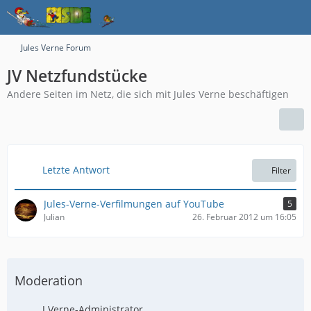
Jules Verne Forum
JV Netzfundstücke
Andere Seiten im Netz, die sich mit Jules Verne beschäftigen
Letzte Antwort
Filter
Jules-Verne-Verfilmungen auf YouTube
5
Julian
26. Februar 2012 um 16:05
Moderation
J.Verne-Administrator