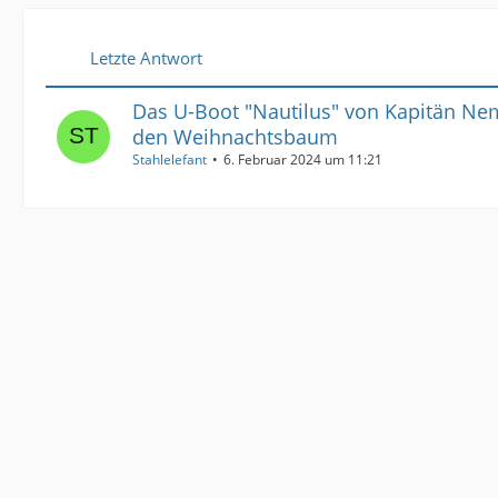
Letzte Antwort
Das U-Boot "Nautilus" von Kapitän Ne
den Weihnachtsbaum
Stahlelefant
6. Februar 2024 um 11:21