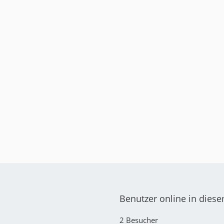
Benutzer online in dies
2 Besucher