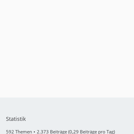
Statistik
592 Themen
2.373 Beiträge (0,29 Beiträge pro Tag)