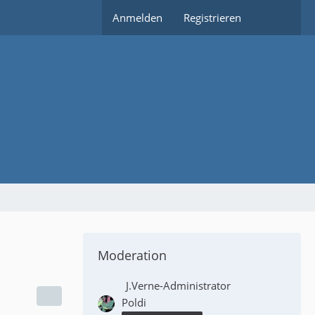
Anmelden
Registrieren
Moderation
J.Verne-Administrator
Poldi