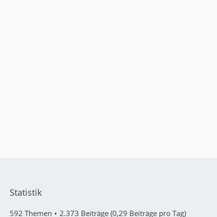
Statistik
592 Themen
2.373 Beiträge (0,29 Beiträge pro Tag)