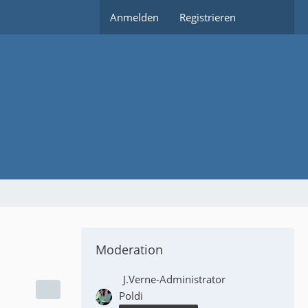
Anmelden
Registrieren
Moderation
J.Verne-Administrator
Poldi