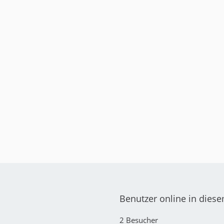
Benutzer online in dies
2 Besucher