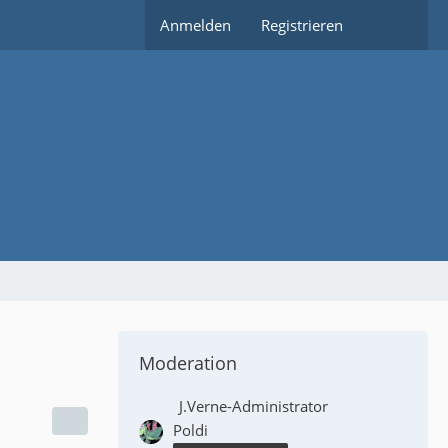
Anmelden
Registrieren
Moderation
J.Verne-Administrator
Poldi