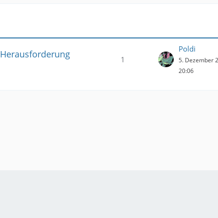
Poldi
 Herausforderung
1
5. Dezember 
20:06