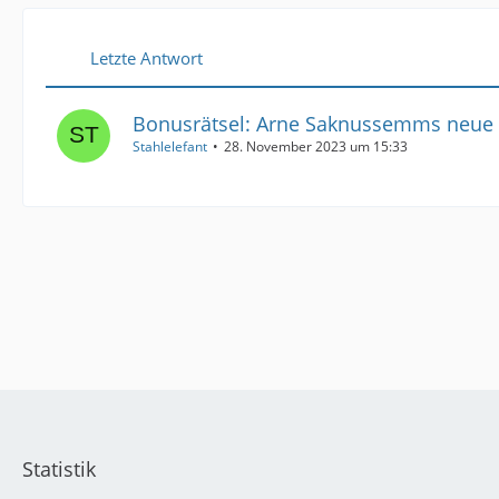
Letzte Antwort
Bonusrätsel: Arne Saknussemms neue
Stahlelefant
28. November 2023 um 15:33
Statistik