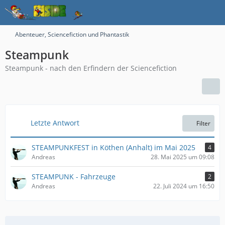
Abenteuer, Sciencefiction und Phantastik
Steampunk
Steampunk - nach den Erfindern der Sciencefiction
Letzte Antwort
Filter
STEAMPUNKFEST in Köthen (Anhalt) im Mai 2025
4
Andreas
28. Mai 2025 um 09:08
STEAMPUNK - Fahrzeuge
2
Andreas
22. Juli 2024 um 16:50