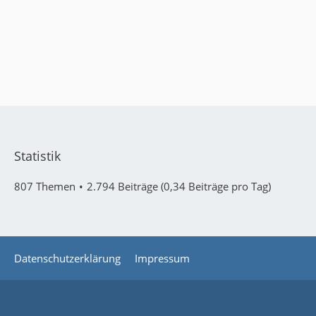
Statistik
807 Themen
2.794 Beiträge (0,34 Beiträge pro Tag)
Datenschutzerklärung
Impressum