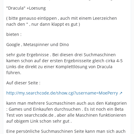
"Dracula" +Loesung
( bitte genauso eintippen , auch mit einem Leerzeichen
nach den " , nur dann klappt es gut )
bieten :
Google , Metaspinner und Dino
sehr gute Ergebnisse . Bei diesen drei Suchmaschinen
kamen schon auf der ersten Ergebnisseite gleich cirka 4-5
Links die direkt zu einer Komplettlösung von Dracula
führen.
Auf dieser Seite :
http://my.searchcode.de/show.cgi?username=MoePerry
kann man mehrere Sucmaschinen auch aus den Kategorien
: Games und Einkaufen durchsuchen . Es ist noch ein Beta
Test von searchcode.de , aber alle Maschinen funktionieren
auf obigem Link schon sehr gut .
Eine persönliche Suchmaschinen Seite kann man sich auch