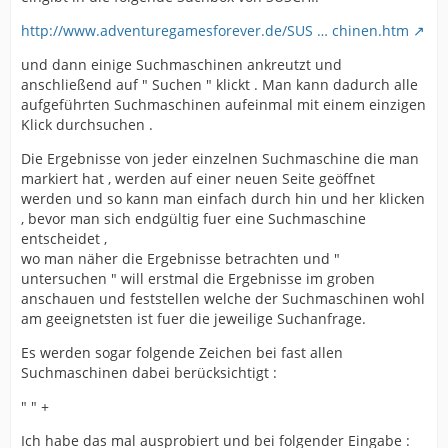
http://www.adventuregamesforever.de/SUS … chinen.htm
und dann einige Suchmaschinen ankreutzt und
anschließend auf " Suchen " klickt . Man kann dadurch alle
aufgeführten Suchmaschinen aufeinmal mit einem einzigen
Klick durchsuchen .
Die Ergebnisse von jeder einzelnen Suchmaschine die man
markiert hat , werden auf einer neuen Seite geöffnet
werden und so kann man einfach durch hin und her klicken
, bevor man sich endgültig fuer eine Suchmaschine
entscheidet ,
wo man näher die Ergebnisse betrachten und "
untersuchen " will erstmal die Ergebnisse im groben
anschauen und feststellen welche der Suchmaschinen wohl
am geeignetsten ist fuer die jeweilige Suchanfrage.
Es werden sogar folgende Zeichen bei fast allen
Suchmaschinen dabei berücksichtigt :
" " +
Ich habe das mal ausprobiert und bei folgender Eingabe :