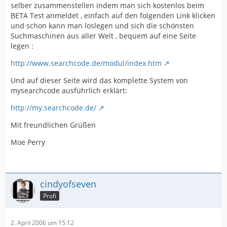
selber zusammenstellen indem man sich kostenlos beim
BETA Test anmeldet , einfach auf den folgenden Link klicken
und schon kann man loslegen und sich die schönsten
Suchmaschinen aus aller Welt , bequem auf eine Seite
legen :
http://www.searchcode.de/modul/index.htm
Und auf dieser Seite wird das komplette System von
mysearchcode ausführlich erklärt:
http://my.searchcode.de/
Mit freundlichen Grüßen
Moe Perry
cindyofseven
Profi
2. April 2006 um 15:12