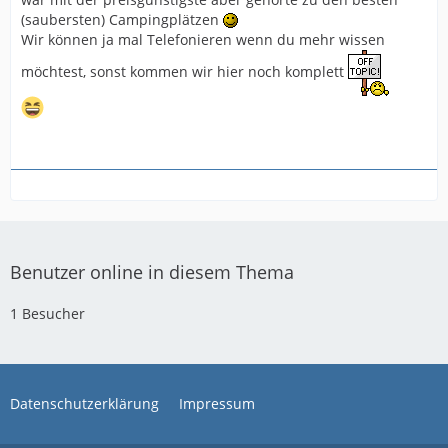
(saubersten) Campingplätzen
Wir können ja mal Telefonieren wenn du mehr wissen
möchtest, sonst kommen wir hier noch komplett
Benutzer online in diesem Thema
1 Besucher
Datenschutzerklärung
Impressum