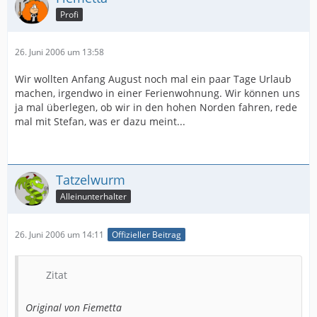
Profi
26. Juni 2006 um 13:58
Wir wollten Anfang August noch mal ein paar Tage Urlaub
machen, irgendwo in einer Ferienwohnung. Wir können uns
ja mal überlegen, ob wir in den hohen Norden fahren, rede
mal mit Stefan, was er dazu meint...
Tatzelwurm
Alleinunterhalter
26. Juni 2006 um 14:11
Offizieller Beitrag
Zitat
Original von Fiemetta