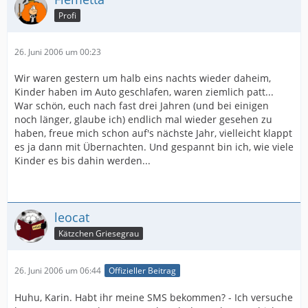
Profi
26. Juni 2006 um 00:23
Wir waren gestern um halb eins nachts wieder daheim,
Kinder haben im Auto geschlafen, waren ziemlich patt...
War schön, euch nach fast drei Jahren (und bei einigen
noch länger, glaube ich) endlich mal wieder gesehen zu
haben, freue mich schon auf's nächste Jahr, vielleicht klappt
es ja dann mit Übernachten. Und gespannt bin ich, wie viele
Kinder es bis dahin werden...
leocat
Kätzchen Griesegrau
26. Juni 2006 um 06:44
Offizieller Beitrag
Huhu, Karin. Habt ihr meine SMS bekommen? - Ich versuche