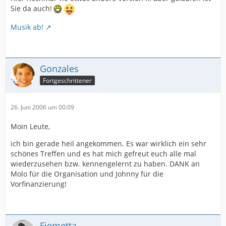
Sie da auch!
Musik ab!
Gonzales
Fortgeschrittener
26. Juni 2006 um 00:09
Moin Leute,
ich bin gerade heil angekommen. Es war wirklich ein sehr
schönes Treffen und es hat mich gefreut euch alle mal
wiederzusehen bzw. kennengelernt zu haben. DANK an
Molo für die Organisation und Johnny für die
Vorfinanzierung!
Fiemetta