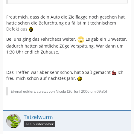
Freut mich, dass dein Auto die Zielflagge noch gesehen hat,
hatte schon die Befürchtung du fällst mit technischem
Defekt aus
Bei uns ging das Fahrchaos weiter.
Es gab ein Unwetter,
dadurch hatten sämtliche Züge Verspätung. War dann um
1:30 Uhr endlich Zuhause.
Das Treffen war aber sehr schön, hat Spaß gemacht
Ich
freu mich schon auf nächstes Jahr.
Einmal editiert, zuletzt von Nicola (
26. Juni 2006 um 09:35
)
Tatzelwurm
Alleinunterhalter