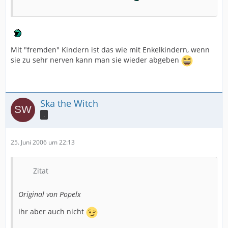
Mit "fremden" Kindern ist das wie mit Enkelkindern, wenn
sie zu sehr nerven kann man sie wieder abgeben
Ska the Witch
.
25. Juni 2006 um 22:13
Zitat
Original von Popelx
ihr aber auch nicht