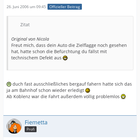
26. Juni 2006 um 09:45
Offizieller Beitrag
Zitat
Original von Nicola
Freut mich, dass dein Auto die Zielflagge noch gesehen
hat, hatte schon die Befürchtung du fällst mit
technischem Defekt aus
duch fast ausschließliches bergauf fahern hatte sich das
ja am Bahnhof schon wieder erledigt
Ab Koblenz war die Fahrt außerdem völlig problemlos
Fiemetta
Profi