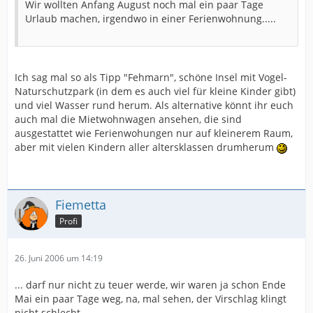
Wir wollten Anfang August noch mal ein paar Tage
Urlaub machen, irgendwo in einer Ferienwohnung.....
Ich sag mal so als Tipp "Fehmarn", schöne Insel mit Vogel-
Naturschutzpark (in dem es auch viel für kleine Kinder gibt)
und viel Wasser rund herum. Als alternative könnt ihr euch
auch mal die Mietwohnwagen ansehen, die sind
ausgestattet wie Ferienwohungen nur auf kleinerem Raum,
aber mit vielen Kindern aller altersklassen drumherum
Fiemetta
Profi
26. Juni 2006 um 14:19
... darf nur nicht zu teuer werde, wir waren ja schon Ende
Mai ein paar Tage weg, na, mal sehen, der Virschlag klingt
nicht schlecht.