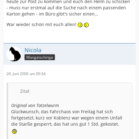
heute zur Post zu kommen und euch den Helm zu schicken
- muss nur erstmal auf die Suche nach einem passenden
Karton gehen - im Büro gibt's sicher einen...
War wieder schön mit euch allen!
Nicola
Mangatschinga
26. Juni 2006 um 09:34
Zitat
Original von Tatzelwurm
Glückwunsch, das Fahrchaos von Freitag hat sich
fortgesetzt, kurz vor Koblenz war wegen einem Unfall
die Starße gesperrt, das hat uns gut 1 Std. gekostet.