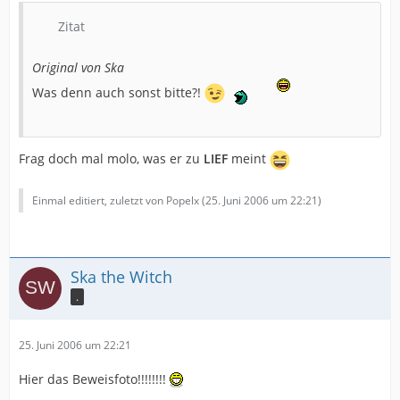
Zitat
Original von Ska
Was denn auch sonst bitte?!
Frag doch mal molo, was er zu
LIEF
meint
Einmal editiert, zuletzt von Popelx (
25. Juni 2006 um 22:21
)
Ska the Witch
.
25. Juni 2006 um 22:21
Hier das Beweisfoto!!!!!!!!