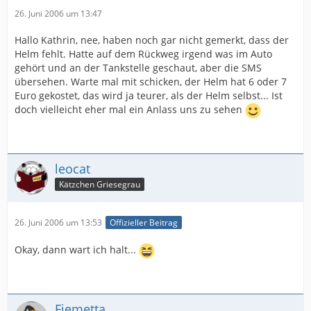
26. Juni 2006 um 13:47
Hallo Kathrin, nee, haben noch gar nicht gemerkt, dass der
Helm fehlt. Hatte auf dem Rückweg irgend was im Auto
gehört und an der Tankstelle geschaut, aber die SMS
übersehen. Warte mal mit schicken, der Helm hat 6 oder 7
Euro gekostet, das wird ja teurer, als der Helm selbst... Ist
doch vielleicht eher mal ein Anlass uns zu sehen
leocat
Kätzchen Griesegrau
26. Juni 2006 um 13:53
Offizieller Beitrag
Okay, dann wart ich halt...
Fiemetta