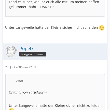
Fand es super, wie ihr euch alle mit um meinen neffen
gekümmert habt... DANKE !
Unter Langeweile hatte der Kleine sicher nicht zu leiden
Popelx
Fortgeschrittener
25. Juni 2006 um 22:09
Zitat
Original von Tatzelwurm
Unter Langeweile hatte der Kleine sicher nicht zu leiden