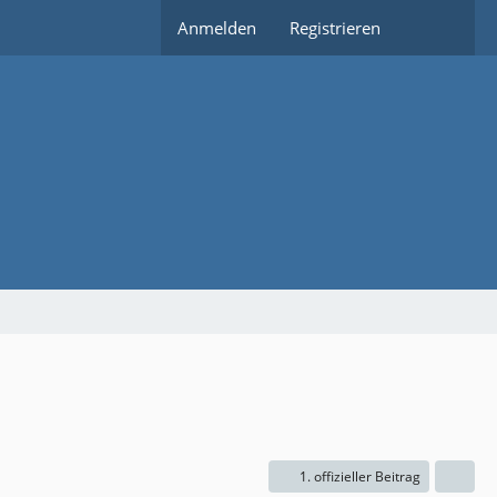
Anmelden
Registrieren
1. offizieller Beitrag