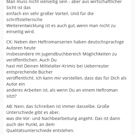
Man muss nicht vielseitig sein - aber aus wirtschaftlicher
Sicht ist das
einfach ein sehr großer Vorteil. Und für die
schriftstellerische
Weiterentwicklung ist es auch gut, wenn man nicht zu
einseitig wird.
CK: Neben den Heftromanserien haben deutschsprachige
Autoren heute
insbesondere im Jugendbuchbereich Möglichkeiten zu
veröffentlichen. Auch Du
hast mit Deinen Mittelalter-Krimis bei Ueberreuter
entsprechende Bücher
veröffentlicht. Ich kann mir vorstellen, dass das für Dich als
Autor ein
anderes Arbeiten ist, als wenn Du an einem Heftroman
sitzt?
AB: Nein, das Schreiben ist immer dasselbe. Große
Unterschiede gibt es aber,
was die Vor- und Nachbearbeitung angeht. Das ist dann
auch der Punkt, an dem
Qualitätsunterschiede entstehen.