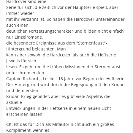
Hardcover sind eine
Serie für sich, die zeitlich vor der Hauptserie spielt, aber
immer wieder
mit ihr verzahnt ist. So haben die Hardcover untereinander
auch einen
deutlichen Fortsetzungscharakter und bilden nicht einfach
nur Einzelromane,
die besondere Ereignisse aus dem "Sternenfaust"-
Hintergrund beleuchten. Man
kann aber sowohl die Hardcover, als auch die Heftserie
jeweils für sich
lesen. Es geht um die frühen Missionen der Sternenfaust
unter ihrem ersten
Captain Richard J. Leslie - 16 Jahre vor Beginn der Heftserie.
Der Hintergrund wird durch die Begegnung mit den Kridan
und dem ersten
Kridan-Krieg gebildet, aber es gibt viele Aspekte, die
aktuelle
Entwicklungen in der Heftserie in einem neuen Licht
erscheinen lassen.
CK: Ist das für Dich als Mitautor nicht auch ein großes
Kompliment, wenn es