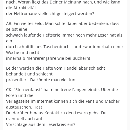
nach. Woran liegt das Deiner Meinung nach, und wie kann
die Attraktivität
der Heftromane vielleicht gesteigert werden?
AB: Ein weites Feld. Man sollte dabei aber bedenken, dass
selbst eine
schwach laufende Heftserie immer noch mehr Leser hat als
ein
durchschnittliches Taschenbuch - und zwar innerhalb einer
Woche und nicht
innerhalb mehrerer Jahre wie bei Büchern!
Leider werden die Hefte vom Handel aber schlecht
behandelt und schlecht
präsentiert. Da könnte man viel tun.
CK: "Sternenfaust" hat eine treue Fangemeinde. Über die
Foren und die
Verlagsseite im Internet können sich die Fans und Macher
austauschen. Hast
Du darüber hinaus Kontakt zu den Lesern gehst Du
eventuell auch auf
Vorschläge aus dem Leserkreis ein?