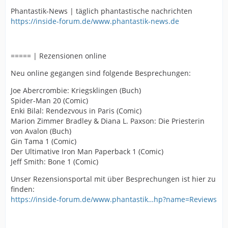
Phantastik-News | täglich phantastische nachrichten
https://inside-forum.de/www.phantastik-news.de
===== | Rezensionen online
Neu online gegangen sind folgende Besprechungen:
Joe Abercrombie: Kriegsklingen (Buch)
Spider-Man 20 (Comic)
Enki Bilal: Rendezvous in Paris (Comic)
Marion Zimmer Bradley & Diana L. Paxson: Die Priesterin
von Avalon (Buch)
Gin Tama 1 (Comic)
Der Ultimative Iron Man Paperback 1 (Comic)
Jeff Smith: Bone 1 (Comic)
Unser Rezensionsportal mit über Besprechungen ist hier zu
finden:
https://inside-forum.de/www.phantastik…hp?name=Reviews