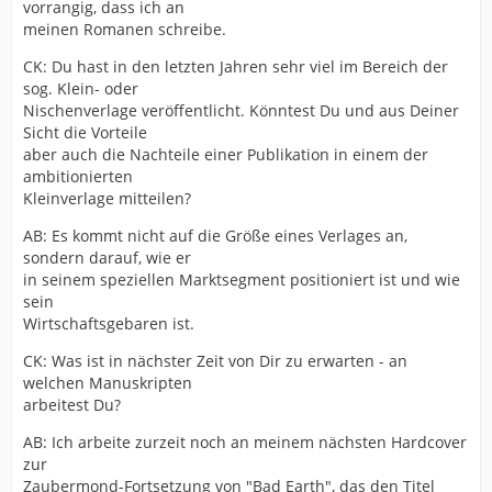
vorrangig, dass ich an
meinen Romanen schreibe.
CK: Du hast in den letzten Jahren sehr viel im Bereich der
sog. Klein- oder
Nischenverlage veröffentlicht. Könntest Du und aus Deiner
Sicht die Vorteile
aber auch die Nachteile einer Publikation in einem der
ambitionierten
Kleinverlage mitteilen?
AB: Es kommt nicht auf die Größe eines Verlages an,
sondern darauf, wie er
in seinem speziellen Marktsegment positioniert ist und wie
sein
Wirtschaftsgebaren ist.
CK: Was ist in nächster Zeit von Dir zu erwarten - an
welchen Manuskripten
arbeitest Du?
AB: Ich arbeite zurzeit noch an meinem nächsten Hardcover
zur
Zaubermond-Fortsetzung von "Bad Earth", das den Titel