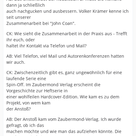
dann ja schließlich
auch nachgucken und ausbessern. Volker Krämer kenne ich
seit unserer
Zusammenarbeit bei "John Coan".
CK: Wie sieht die Zusammenarbeit in der Praxis aus - Trefft
ihr euch, oder
haltet ihr Kontakt via Telefon und Mail?
AB: Viel Telefon, viel Mail und Autorenkonferenzen hatten
wir auch.
CK: Zwischenzeitlich gibt es, ganz ungewöhnlich für eine
laufende Serie eine
Spin-Off. Im Zaubermond Verlag erscheint die
Vorgeschichte zur Heftserie in
einer wohlfeilen Hardcover-Edition. Wie kam es zu dem
Projekt, von wem kam
der Anstoß?
AB: Der Anstoß kam vom Zaubermond-Verlag. Ich wurde
gefragt, ob ich das
machen möchte und wie man das aufziehen könnte. Die