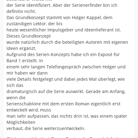
der Serie identifiziert. Aber der Serienerfinder bin ich
definitiv nicht.
Das Grundkonzept stammt von Holger Kappel, dem
zuständigen Lektor, der bis
heute wesentlicher Impulsgeber und Ideenlieferant ist.
Dieses Grundkonzept
wurde natürlich durch die beteiligten Autoren mit eigenen
Ideen ergänzt.
Aufgrund des Serien-Konzepts habe ich ein Exposé für
Band 1 erstellt. In
einem sehr langen Telefongespräch zwischen Holger und
mir haben wir dann
viele Details festgelegt und dabei jedes Mal überlegt, wie
sich das
dramaturgisch auf die Serie auswirkt. Gerade am Anfang,
wenn die
Serienschablone mit dem ersten Roman eigentlich erst
entwickelt wird, muss
man sehr aufpassen, das nichts drin ist, was einem später
Möglichkeiten
verbaut, die Serie weiterzuentwickeln.