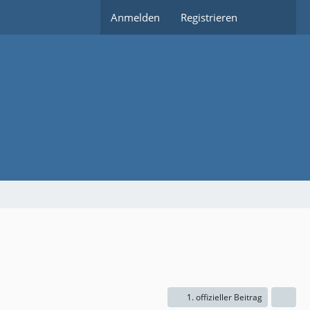
Anmelden
Registrieren
1. offizieller Beitrag