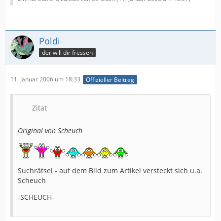
Poldi
der will dir fressen
11. Januar 2006 um 18:33
Offizieller Beitrag
Zitat
Original von Scheuch
Suchrätsel - auf dem Bild zum Artikel versteckt sich u.a.
Scheuch
-SCHEUCH-