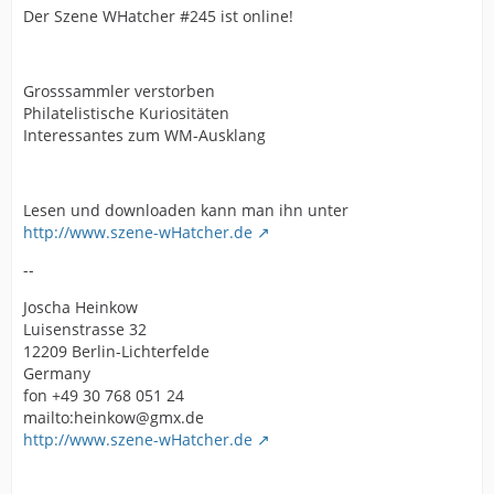
Der Szene WHatcher #245 ist online!
Grosssammler verstorben
Philatelistische Kuriositäten
Interessantes zum WM-Ausklang
Lesen und downloaden kann man ihn unter
http://www.szene-wHatcher.de
--
Joscha Heinkow
Luisenstrasse 32
12209 Berlin-Lichterfelde
Germany
fon +49 30 768 051 24
mailto:heinkow@gmx.de
http://www.szene-wHatcher.de