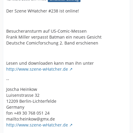
Der Szene WHatcher #238 ist online!
Besucheransturm auf US-Comic-Messen
Frank Miller verpasst Batman ein neues Gesicht
Deutsche Comicforschung 2. Band erschienen
Lesen und downloaden kann man ihn unter
http://www.szene-wHatcher.de
--
Joscha Heinkow
Luisenstrasse 32
12209 Berlin-Lichterfelde
Germany
fon +49 30 768 051 24
mailto:heinkow@gmx.de
http://www.szene-wHatcher.de