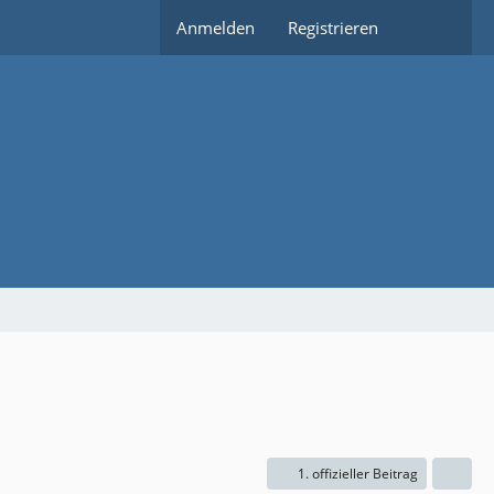
Anmelden
Registrieren
1. offizieller Beitrag