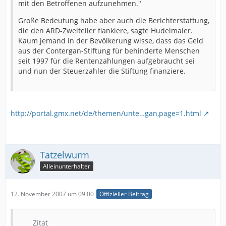
mit den Betroffenen aufzunehmen."
Große Bedeutung habe aber auch die Berichterstattung,
die den ARD-Zweiteiler flankiere, sagte Hudelmaier.
Kaum jemand in der Bevölkerung wisse, dass das Geld
aus der Contergan-Stiftung für behinderte Menschen
seit 1997 für die Rentenzahlungen aufgebraucht sei
und nun der Steuerzahler die Stiftung finanziere.
http://portal.gmx.net/de/themen/unte…gan,page=1.html
Tatzelwurm
Alleinunterhalter
12. November 2007 um 09:00
Offizieller Beitrag
Zitat