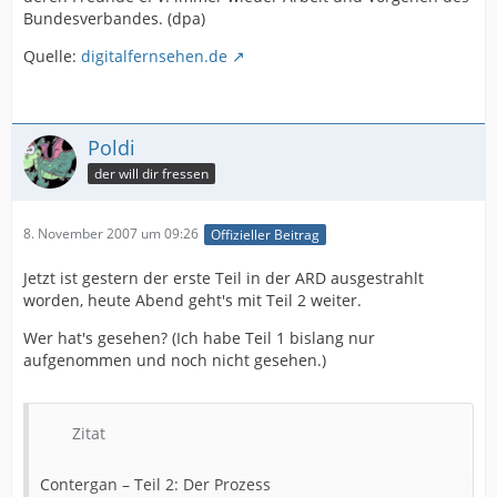
Bundesverbandes. (dpa)
Quelle:
digitalfernsehen.de
Poldi
der will dir fressen
8. November 2007 um 09:26
Offizieller Beitrag
Jetzt ist gestern der erste Teil in der ARD ausgestrahlt
worden, heute Abend geht's mit Teil 2 weiter.
Wer hat's gesehen? (Ich habe Teil 1 bislang nur
aufgenommen und noch nicht gesehen.)
Zitat
Contergan – Teil 2: Der Prozess