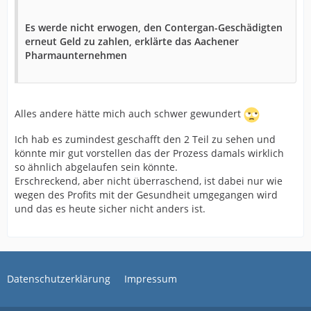
Es werde nicht erwogen, den Contergan-Geschädigten
erneut Geld zu zahlen, erklärte das Aachener
Pharmaunternehmen
Alles andere hätte mich auch schwer gewundert
Ich hab es zumindest geschafft den 2 Teil zu sehen und
könnte mir gut vorstellen das der Prozess damals wirklich
so ähnlich abgelaufen sein könnte.
Erschreckend, aber nicht überraschend, ist dabei nur wie
wegen des Profits mit der Gesundheit umgegangen wird
und das es heute sicher nicht anders ist.
Datenschutzerklärung
Impressum