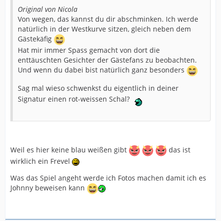
Original von Nicola
Von wegen, das kannst du dir abschminken. Ich werde
natürlich in der Westkurve sitzen, gleich neben dem
Gästekäfig
Hat mir immer Spass gemacht von dort die
enttäuschten Gesichter der Gästefans zu beobachten.
Und wenn du dabei bist natürlich ganz besonders
Sag mal wieso schwenkst du eigentlich in deiner
Signatur einen rot-weissen Schal?
Weil es hier keine blau weißen gibt
das ist
wirklich ein Frevel
Was das Spiel angeht werde ich Fotos machen damit ich es
Johnny beweisen kann