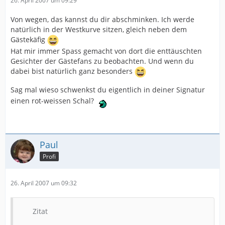
26. April 2007 um 09:29
Von wegen, das kannst du dir abschminken. Ich werde
natürlich in der Westkurve sitzen, gleich neben dem
Gästekäfig
Hat mir immer Spass gemacht von dort die enttäuschten
Gesichter der Gästefans zu beobachten. Und wenn du
dabei bist natürlich ganz besonders
Sag mal wieso schwenkst du eigentlich in deiner Signatur
einen rot-weissen Schal?
Paul
Profi
26. April 2007 um 09:32
Zitat