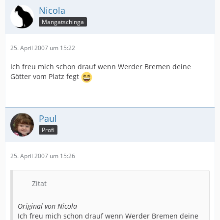
Nicola
Mangatschinga
25. April 2007 um 15:22
Ich freu mich schon drauf wenn Werder Bremen deine
Götter vom Platz fegt
Paul
Profi
25. April 2007 um 15:26
Zitat
Original von Nicola
Ich freu mich schon drauf wenn Werder Bremen deine