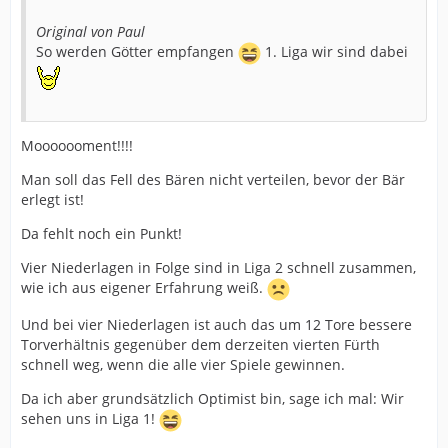
Original von Paul
So werden Götter empfangen
1. Liga wir sind dabei
Mooooooment!!!!
Man soll das Fell des Bären nicht verteilen, bevor der Bär
erlegt ist!
Da fehlt noch ein Punkt!
Vier Niederlagen in Folge sind in Liga 2 schnell zusammen,
wie ich aus eigener Erfahrung weiß.
Und bei vier Niederlagen ist auch das um 12 Tore bessere
Torverhältnis gegenüber dem derzeiten vierten Fürth
schnell weg, wenn die alle vier Spiele gewinnen.
Da ich aber grundsätzlich Optimist bin, sage ich mal: Wir
sehen uns in Liga 1!