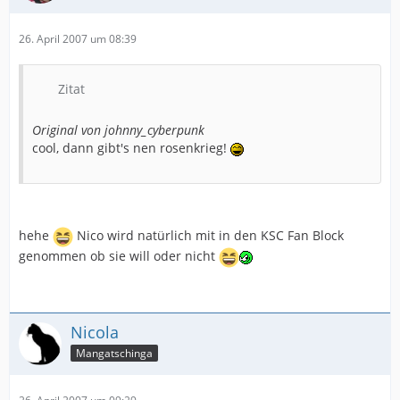
26. April 2007 um 08:39
Zitat
Original von johnny_cyberpunk
cool, dann gibt's nen rosenkrieg!
hehe
Nico wird natürlich mit in den KSC Fan Block
genommen ob sie will oder nicht
Nicola
Mangatschinga