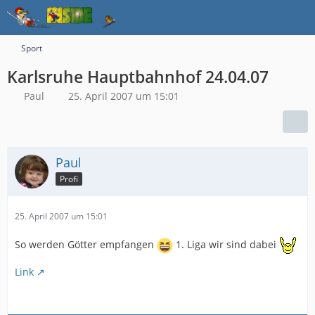
Sport
Karlsruhe Hauptbahnhof 24.04.07
Paul
25. April 2007 um 15:01
Paul
Profi
25. April 2007 um 15:01
So werden Götter empfangen
1. Liga wir sind dabei
Link