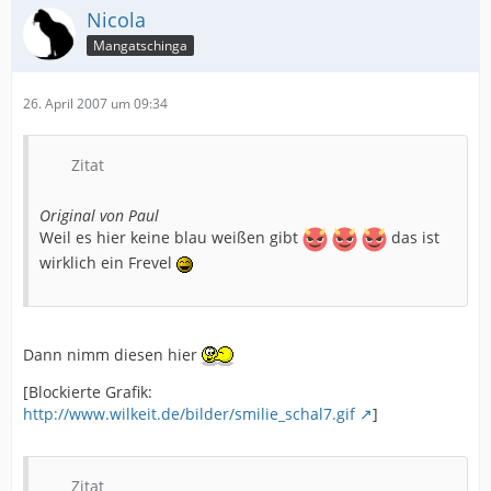
Nicola
Mangatschinga
26. April 2007 um 09:34
Zitat
Original von Paul
Weil es hier keine blau weißen gibt
das ist
wirklich ein Frevel
Dann nimm diesen hier
[Blockierte Grafik:
http://www.wilkeit.de/bilder/smilie_schal7.gif
]
Zitat