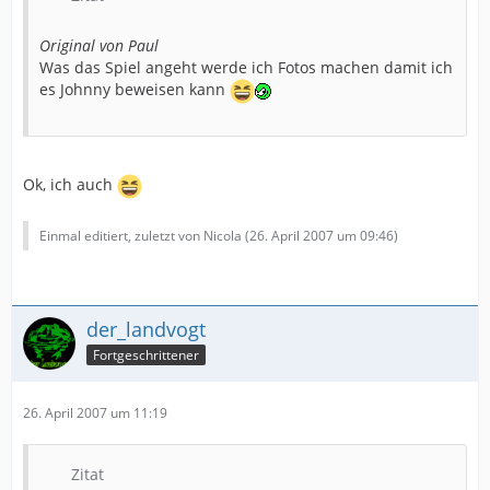
Original von Paul
Was das Spiel angeht werde ich Fotos machen damit ich
es Johnny beweisen kann
Ok, ich auch
Einmal editiert, zuletzt von Nicola (
26. April 2007 um 09:46
)
der_landvogt
Fortgeschrittener
26. April 2007 um 11:19
Zitat