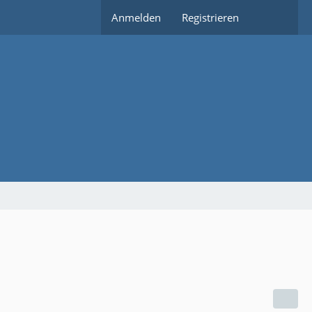
Anmelden
Registrieren