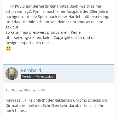
... HINWEIS auf Berhards genanntes Buch (welches mir
schon vorliegt): Pym ist nach einer Ausgabe der 20er Jahre
nachgedruckt, die Spinx nach einer Hartlebenübersetzung.
Und das Titelbild scheint von deiner Chromo-WEB-Seite
geklaut.....
So kann man preiswert produzieren: Keine
Übersetzungskosten, keine Copyrightkosten und der
Designer spart auch noch.....
Bernhard
Vernian - Vernetusiast
15. Oktober 2007 um 08:05
hmjaaaa... Hinsichtlicht der geklauten Chromo schicke ich
Dir mal per mail den Schriftverkehr darüber falls ich ihn
noch habe...