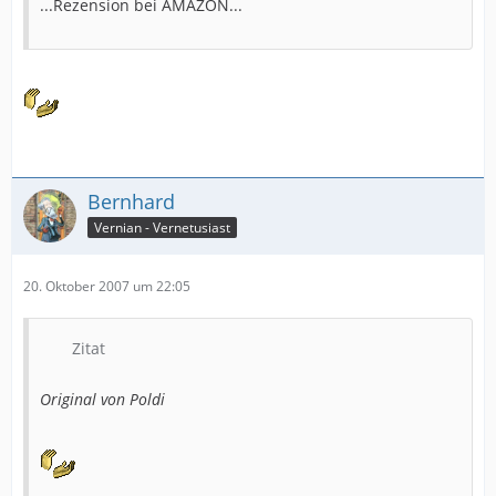
...Rezension bei AMAZON...
Bernhard
Vernian - Vernetusiast
20. Oktober 2007 um 22:05
Zitat
Original von Poldi