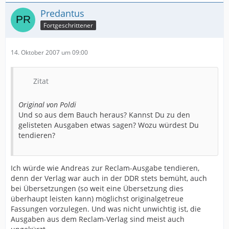
Predantus
Fortgeschrittener
14. Oktober 2007 um 09:00
Zitat
Original von Poldi
Und so aus dem Bauch heraus? Kannst Du zu den
gelisteten Ausgaben etwas sagen? Wozu würdest Du
tendieren?
Ich würde wie Andreas zur Reclam-Ausgabe tendieren,
denn der Verlag war auch in der DDR stets bemüht, auch
bei Übersetzungen (so weit eine Übersetzung dies
überhaupt leisten kann) möglichst originalgetreue
Fassungen vorzulegen. Und was nicht unwichtig ist, die
Ausgaben aus dem Reclam-Verlag sind meist auch