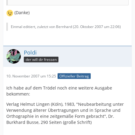
(Danke)
Einmal editiert, zuletzt von Bernhard (
20. Oktober 2007 um 22:06
)
Poldi
der will dir fressen
10. November 2007 um 15:25
Offizieller Beitrag
Ich habe auf dem Trödel noch eine weitere Ausgabe
bekommen:
Verlag Helmut Lingen (Köln), 1983, "Neubearbeitung unter
Verwendung älterer Übertragungen und in Sprache und
Orthographie in eine zeitgemäße Form gebracht", Dr.
Burkhard Busse, 290 Seiten (große Schrift)