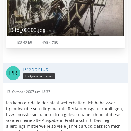
Bild_00303.jpg
108,42 kB
496 × 768
Predantus
Fortgeschrittener
13. Oktober 2007 um 18:37
Ich kann dir da leider nicht weiterhelfen. Ich habe zwar
irgendwo die von dir genannte Reclam-Ausgabe rumliegen,
bzw. müsste sie haben, doch gelesen habe ich nicht diese
sondern eine alte Ausgabe in Frakturschrift. Das liegt
allerdings mittlerweile so viele Jahre zurück, dass ich mich