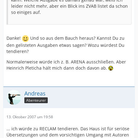
leider nicht mehr, aber ein Blick ins ZVAB listet da schon
so einiges auf.
Danke!
Und so aus dem Bauch heraus? Kannst Du zu
den gelisteten Ausgaben etwas sagen? Wozu würdest Du
tendieren?
Normalerweise würde ich z. B. ARENA ausschließen. Aber
Heinrich Pleticha hält mich dann doch davon ab.
Andreas
Abenteurer
13. Oktober 2007 um 19:58
... ich würde zu RECLAM tendieren. Das Haus ist für seriöse
Übersetzungen und dem vorsichtigen Umgang mit Autoren