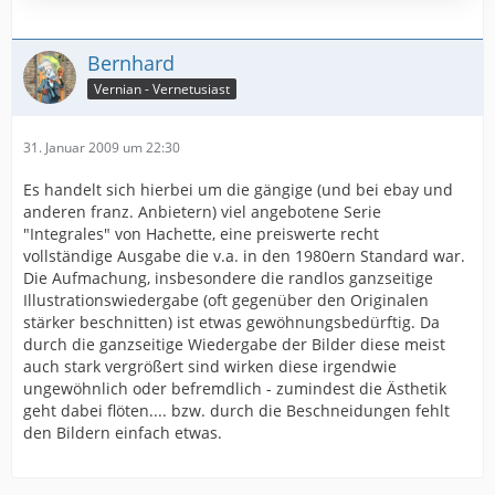
Bernhard
Vernian - Vernetusiast
31. Januar 2009 um 22:30
Es handelt sich hierbei um die gängige (und bei ebay und
anderen franz. Anbietern) viel angebotene Serie
"Integrales" von Hachette, eine preiswerte recht
vollständige Ausgabe die v.a. in den 1980ern Standard war.
Die Aufmachung, insbesondere die randlos ganzseitige
Illustrationswiedergabe (oft gegenüber den Originalen
stärker beschnitten) ist etwas gewöhnungsbedürftig. Da
durch die ganzseitige Wiedergabe der Bilder diese meist
auch stark vergrößert sind wirken diese irgendwie
ungewöhnlich oder befremdlich - zumindest die Ästhetik
geht dabei flöten.... bzw. durch die Beschneidungen fehlt
den Bildern einfach etwas.