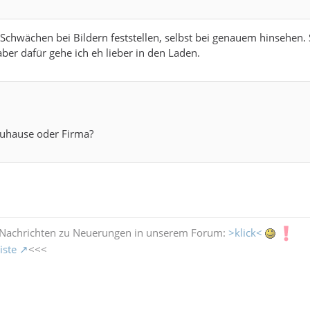
 Schwächen bei Bildern feststellen, selbst bei genauem hinsehen. 
aber dafür gehe ich eh lieber in den Laden.
Zuhause oder Firma?
 Nachrichten zu Neuerungen in unserem Forum:
>klick<
iste
<<<