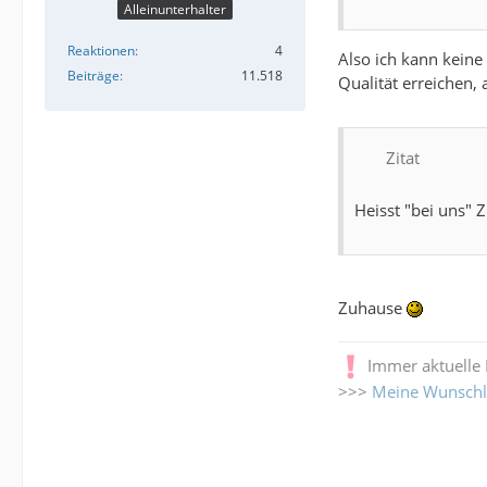
Alleinunterhalter
Reaktionen
4
Also ich kann keine
Beiträge
11.518
Qualität erreichen, 
Zitat
Heisst "bei uns" 
Zuhause
Immer aktuelle
>>>
Meine Wunschl