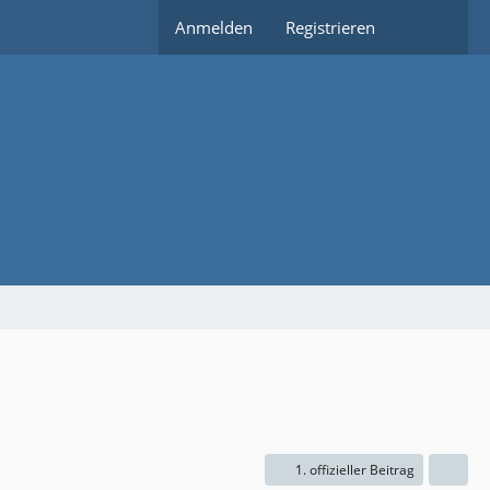
Anmelden
Registrieren
1. offizieller Beitrag