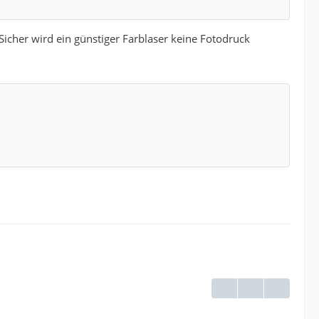
Sicher wird ein günstiger Farblaser keine Fotodruck