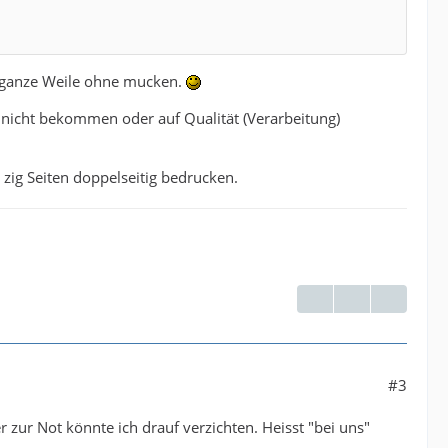
ne ganze Weile ohne mucken.
r nicht bekommen oder auf Qualität (Verarbeitung)
 zig Seiten doppelseitig bedrucken.
#3
r zur Not könnte ich drauf verzichten. Heisst "bei uns"