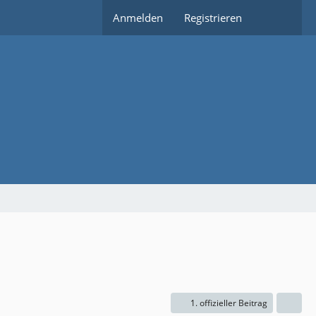
Anmelden
Registrieren
1. offizieller Beitrag