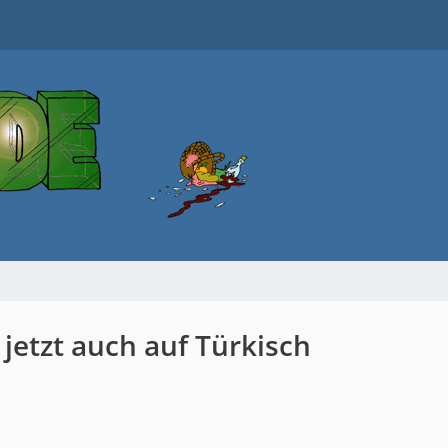
 jetzt auch auf Türkisch