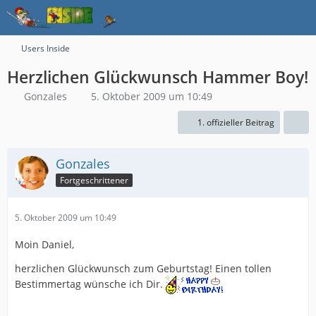
Users Inside
Herzlichen Glückwunsch Hammer Boy!
Gonzales
5. Oktober 2009 um 10:49
1. offizieller Beitrag
Gonzales
Fortgeschrittener
5. Oktober 2009 um 10:49
Moin Daniel,
herzlichen Glückwunsch zum Geburtstag! Einen tollen
Bestimmertag wünsche ich Dir.