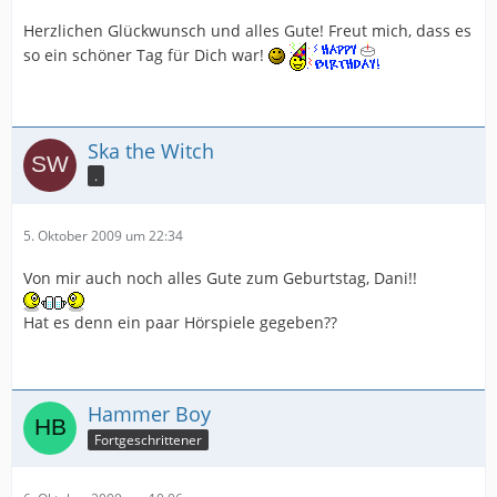
Herzlichen Glückwunsch und alles Gute! Freut mich, dass es
so ein schöner Tag für Dich war!
Ska the Witch
.
5. Oktober 2009 um 22:34
Von mir auch noch alles Gute zum Geburtstag, Dani!!
Hat es denn ein paar Hörspiele gegeben??
Hammer Boy
Fortgeschrittener