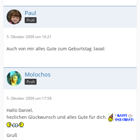
Paul
Profi
5. Oktober 2009 um 16:21
Auch von mir alles Gute zum Geburtstag :laoal:
Molochos
Profi
5. Oktober 2009 um 17:58
Hallo Daniel,
hezlichen Glückwunsch und alles Gute für dich.
Gruß