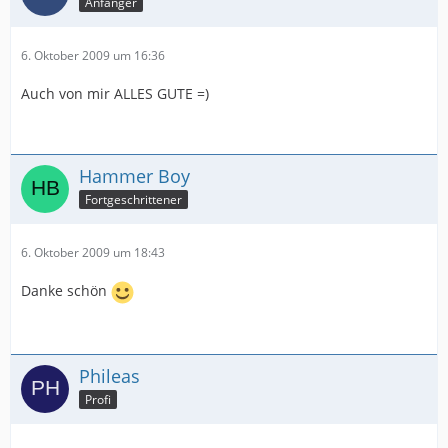
Anfänger
6. Oktober 2009 um 16:36
Auch von mir ALLES GUTE =)
Hammer Boy
Fortgeschrittener
6. Oktober 2009 um 18:43
Danke schön
Phileas
Profi