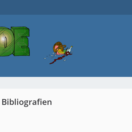
 Bibliografien