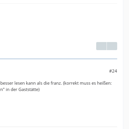
#24
 besser lesen kann als die franz. (korrekt muss es heißen:
n" in der Gaststätte)