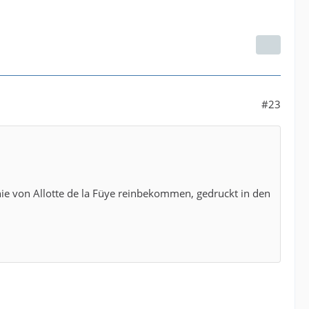
#23
ie von Allotte de la Füye reinbekommen, gedruckt in den