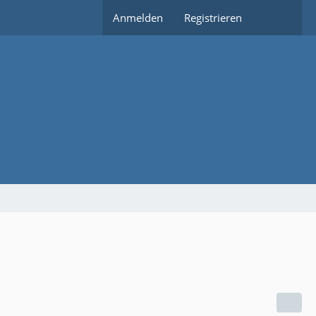
Anmelden
Registrieren