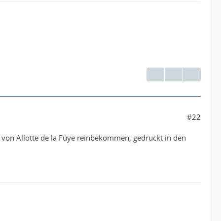
#22
 von Allotte de la Füye reinbekommen, gedruckt in den